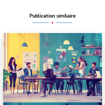
Publication similaire