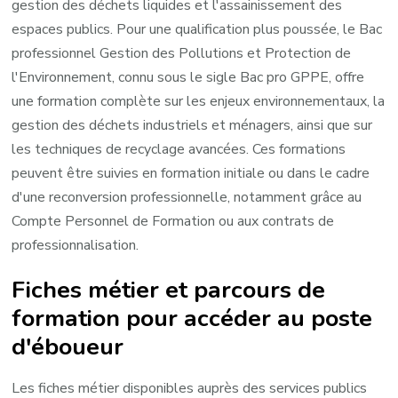
gestion des déchets liquides et l'assainissement des
espaces publics. Pour une qualification plus poussée, le Bac
professionnel Gestion des Pollutions et Protection de
l'Environnement, connu sous le sigle Bac pro GPPE, offre
une formation complète sur les enjeux environnementaux, la
gestion des déchets industriels et ménagers, ainsi que sur
les techniques de recyclage avancées. Ces formations
peuvent être suivies en formation initiale ou dans le cadre
d'une reconversion professionnelle, notamment grâce au
Compte Personnel de Formation ou aux contrats de
professionnalisation.
Fiches métier et parcours de
formation pour accéder au poste
d'éboueur
Les fiches métier disponibles auprès des services publics