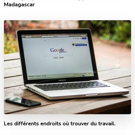
Madagascar
Les différents endroits où trouver du travail.