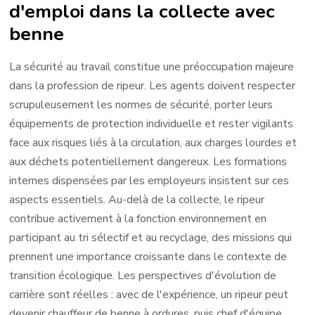
d'emploi dans la collecte avec
benne
La sécurité au travail constitue une préoccupation majeure
dans la profession de ripeur. Les agents doivent respecter
scrupuleusement les normes de sécurité, porter leurs
équipements de protection individuelle et rester vigilants
face aux risques liés à la circulation, aux charges lourdes et
aux déchets potentiellement dangereux. Les formations
internes dispensées par les employeurs insistent sur ces
aspects essentiels. Au-delà de la collecte, le ripeur
contribue activement à la fonction environnement en
participant au tri sélectif et au recyclage, des missions qui
prennent une importance croissante dans le contexte de
transition écologique. Les perspectives d'évolution de
carrière sont réelles : avec de l'expérience, un ripeur peut
devenir chauffeur de benne à ordures, puis chef d'équipe,