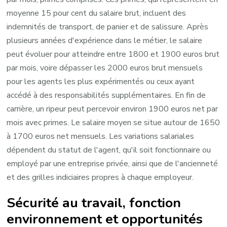
moyenne 15 pour cent du salaire brut, incluent des
indemnités de transport, de panier et de salissure. Après
plusieurs années d'expérience dans le métier, le salaire
peut évoluer pour atteindre entre 1800 et 1900 euros brut
par mois, voire dépasser les 2000 euros brut mensuels
pour les agents les plus expérimentés ou ceux ayant
accédé à des responsabilités supplémentaires. En fin de
carrière, un ripeur peut percevoir environ 1900 euros net par
mois avec primes. Le salaire moyen se situe autour de 1650
à 1700 euros net mensuels. Les variations salariales
dépendent du statut de l'agent, qu'il soit fonctionnaire ou
employé par une entreprise privée, ainsi que de l'ancienneté
et des grilles indiciaires propres à chaque employeur.
Sécurité au travail, fonction
environnement et opportunités