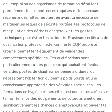
de l'emploi ou des organismes de formation détaillent
précisément les compétences requises et les parcours
recommandés. Elles mettent en avant la nécessité de
maîtriser les règles de sécurité routière, les protocoles de
manipulation des déchets dangereux et les gestes
techniques pour éviter les accidents. Plusieurs certificats de
qualification professionnelle, comme le CQP propreté
urbaine, permettent également de valider des
compétences spécifiques. Ces qualifications sont
particulièrement utiles pour ceux qui souhaitent évoluer
vers des postes de chauffeur de benne à ordures, qui
nécessitent l'obtention du permis poids lourds et une
connaissance approfondie des véhicules spécialisés. Les
formations en hygiène et sécurité, ainsi que celles axées sur
la maintenance des équipements de collecte, améliorent
significativement les chances d'employabilité et ouvrent la
voie à une évolution de carrière vers des fonctions de chef