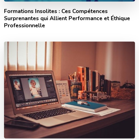
Formations Insolites : Ces Compétences
Surprenantes qui Allient Performance et Éthique
Professionnelle