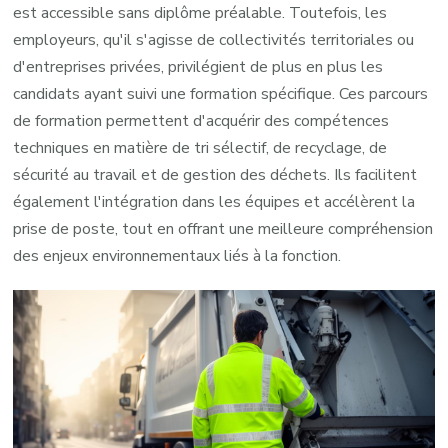
est accessible sans diplôme préalable. Toutefois, les
employeurs, qu'il s'agisse de collectivités territoriales ou
d'entreprises privées, privilégient de plus en plus les
candidats ayant suivi une formation spécifique. Ces parcours
de formation permettent d'acquérir des compétences
techniques en matière de tri sélectif, de recyclage, de
sécurité au travail et de gestion des déchets. Ils facilitent
également l'intégration dans les équipes et accélèrent la
prise de poste, tout en offrant une meilleure compréhension
des enjeux environnementaux liés à la fonction.