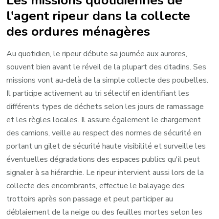
l'agent ripeur dans la collecte
des ordures ménagères
Au quotidien, le ripeur débute sa journée aux aurores,
souvent bien avant le réveil de la plupart des citadins. Ses
missions vont au-delà de la simple collecte des poubelles.
Il participe activement au tri sélectif en identifiant les
différents types de déchets selon les jours de ramassage
et les règles locales. Il assure également le chargement
des camions, veille au respect des normes de sécurité en
portant un gilet de sécurité haute visibilité et surveille les
éventuelles dégradations des espaces publics qu'il peut
signaler à sa hiérarchie. Le ripeur intervient aussi lors de la
collecte des encombrants, effectue le balayage des
trottoirs après son passage et peut participer au
déblaiement de la neige ou des feuilles mortes selon les