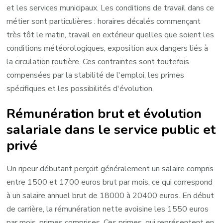
et les services municipaux. Les conditions de travail dans ce
métier sont particulières : horaires décalés commençant
très tôt le matin, travail en extérieur quelles que soient les
conditions météorologiques, exposition aux dangers liés à
la circulation routière. Ces contraintes sont toutefois
compensées par la stabilité de l'emploi, les primes
spécifiques et les possibilités d'évolution.
Rémunération brut et évolution
salariale dans le service public et
privé
Un ripeur débutant perçoit généralement un salaire compris
entre 1500 et 1700 euros brut par mois, ce qui correspond
à un salaire annuel brut de 18000 à 20400 euros. En début
de carrière, la rémunération nette avoisine les 1550 euros
par mois, primes comprises. Ces primes, qui représentent en