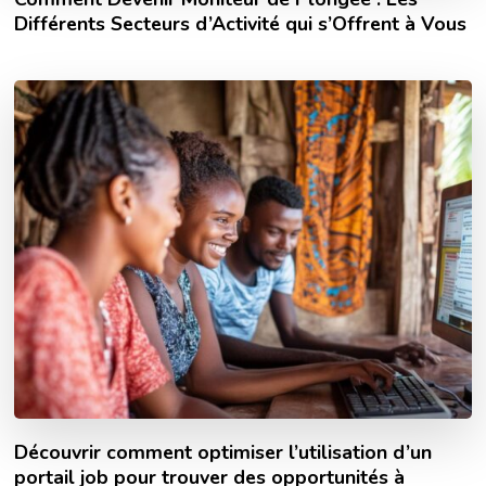
Différents Secteurs d’Activité qui s’Offrent à Vous
Découvrir comment optimiser l’utilisation d’un
portail job pour trouver des opportunités à