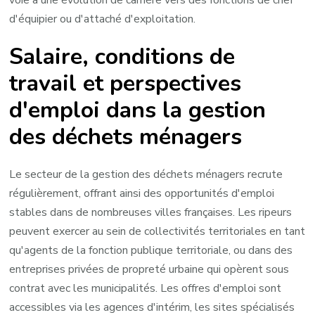
d'équipier ou d'attaché d'exploitation.
Salaire, conditions de
travail et perspectives
d'emploi dans la gestion
des déchets ménagers
Le secteur de la gestion des déchets ménagers recrute
régulièrement, offrant ainsi des opportunités d'emploi
stables dans de nombreuses villes françaises. Les ripeurs
peuvent exercer au sein de collectivités territoriales en tant
qu'agents de la fonction publique territoriale, ou dans des
entreprises privées de propreté urbaine qui opèrent sous
contrat avec les municipalités. Les offres d'emploi sont
accessibles via les agences d'intérim, les sites spécialisés