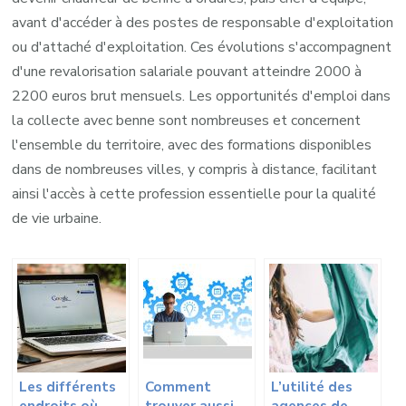
avant d'accéder à des postes de responsable d'exploitation
ou d'attaché d'exploitation. Ces évolutions s'accompagnent
d'une revalorisation salariale pouvant atteindre 2000 à
2200 euros brut mensuels. Les opportunités d'emploi dans
la collecte avec benne sont nombreuses et concernent
l'ensemble du territoire, avec des formations disponibles
dans de nombreuses villes, y compris à distance, facilitant
ainsi l'accès à cette profession essentielle pour la qualité
de vie urbaine.
Les différents
Comment
L’utilité des
endroits où
trouver aussi
agences de