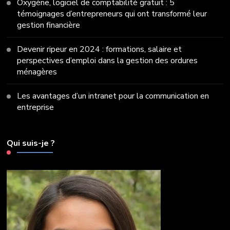
Oxygène, logiciel de comptabilité gratuit : 5
témoignages d’entrepreneurs qui ont transformé leur
gestion financière
Devenir ripeur en 2024 : formations, salaire et
perspectives d’emploi dans la gestion des ordures
ménagères
Les avantages d’un intranet pour la communication en
entreprise
Qui suis-je ?