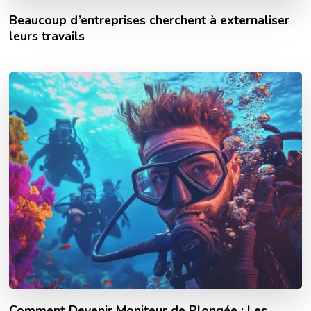
Beaucoup d’entreprises cherchent à externaliser
leurs travails
Comment Devenir Moniteur de Plongée : Les