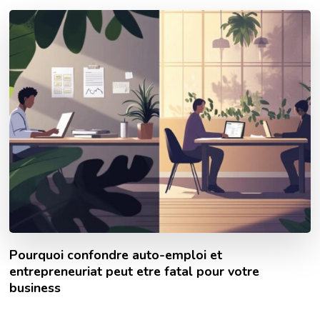
Pourquoi confondre auto-emploi et
entrepreneuriat peut etre fatal pour votre
business