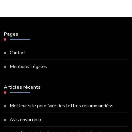
Pages
Contact
Mentions Légales
Articles récents
Meilleur site pour faire des lettres recommandéss
Avis envoi reco