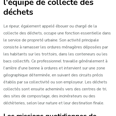
l'équipe de collecte des
déchets
Le ripeur, également appelé ébouer ou chargé de la
collecte des déchets, occupe une fonction essentielle dans
le service de propreté urbaine. Son activité principale
consiste à ramasser les ordures ménagères déposées par
les habitants sur les trottoirs, dans les conteneurs ou les
bacs collectifs. Ce professionnel travaille généralement à
l'arrière d'une benne à ordures et intervient sur une zone
géographique déterminée, en suivant des circuits précis
établis par sa collectivité ou son employeur. Les déchets
collectés sont ensuite acheminés vers des centres de tri,
des sites de compostage, des incinérateurs ou des
déchèteries, selon leur nature et leur destination finale.
Les missions quotidiennes de