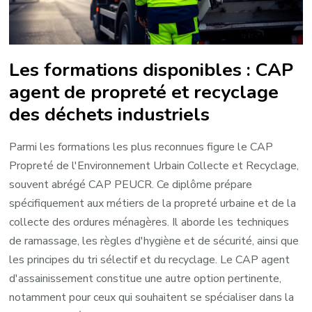
Les formations disponibles : CAP
agent de propreté et recyclage
des déchets industriels
Parmi les formations les plus reconnues figure le CAP
Propreté de l'Environnement Urbain Collecte et Recyclage,
souvent abrégé CAP PEUCR. Ce diplôme prépare
spécifiquement aux métiers de la propreté urbaine et de la
collecte des ordures ménagères. Il aborde les techniques
de ramassage, les règles d'hygiène et de sécurité, ainsi que
les principes du tri sélectif et du recyclage. Le CAP agent
d'assainissement constitue une autre option pertinente,
notamment pour ceux qui souhaitent se spécialiser dans la