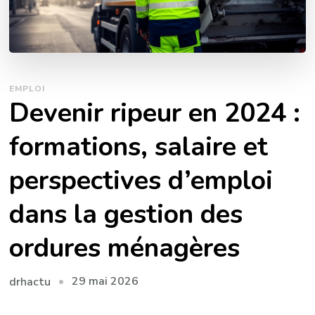
EMPLOI
Devenir ripeur en 2024 :
formations, salaire et
perspectives d’emploi
dans la gestion des
ordures ménagères
29 mai 2026
drhactu