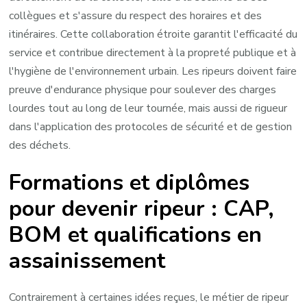
collègues et s'assure du respect des horaires et des
itinéraires. Cette collaboration étroite garantit l'efficacité du
service et contribue directement à la propreté publique et à
l'hygiène de l'environnement urbain. Les ripeurs doivent faire
preuve d'endurance physique pour soulever des charges
lourdes tout au long de leur tournée, mais aussi de rigueur
dans l'application des protocoles de sécurité et de gestion
des déchets.
Formations et diplômes
pour devenir ripeur : CAP,
BOM et qualifications en
assainissement
Contrairement à certaines idées reçues, le métier de ripeur