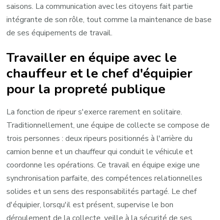
saisons. La communication avec les citoyens fait partie
intégrante de son rôle, tout comme la maintenance de base
de ses équipements de travail.
Travailler en équipe avec le
chauffeur et le chef d'équipier
pour la propreté publique
La fonction de ripeur s'exerce rarement en solitaire.
Traditionnellement, une équipe de collecte se compose de
trois personnes : deux ripeurs positionnés à l'arrière du
camion benne et un chauffeur qui conduit le véhicule et
coordonne les opérations. Ce travail en équipe exige une
synchronisation parfaite, des compétences relationnelles
solides et un sens des responsabilités partagé. Le chef
d'équipier, lorsqu'il est présent, supervise le bon
déroulement de la collecte, veille à la sécurité de ses