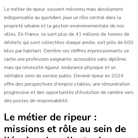
Le métier de ripeur, souvent méconnu mais absolument
indispensable au quotidien, joue un rôle central dans la
propreté urbaine et la gestion environnementale de nos
villes. En France, ce sont plus de 41 millions de tonnes de
déchets qui sont collectées chaque année, soit près de 600
kilos par habitant. Derrière ces chiffres impressionnants se
cache une profession exigeante, accessible sans diplôme,
mais qui nécessite rigueur, endurance physique et un
véritable sens du service public. Devenir ripeur en 2024
offre des perspectives d'emploi stables, une rémunération
progressive et des opportunités d'évolution de carrière vers
des postes de responsabilité.
Le métier de ripeur :
missions et rôle au sein de