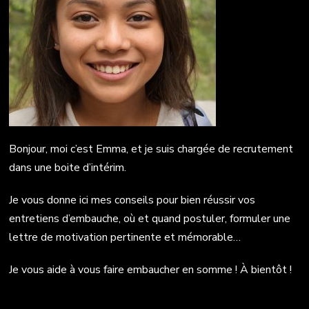
Bonjour, moi c’est Emma, et je suis chargée de recrutement
dans une boite d’intérim.
Je vous donne ici mes conseils pour bien réussir vos
entretiens d’embauche, où et quand postuler, formuler une
lettre de motivation pertinente et mémorable…
Je vous aide à vous faire embaucher en somme ! À bientôt !