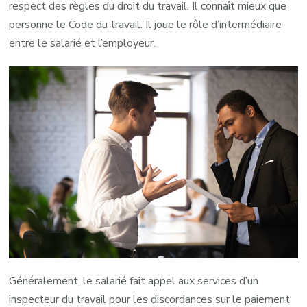
respect des règles du droit du travail. Il connaît mieux que
personne le Code du travail. Il joue le rôle d’intermédiaire
entre le salarié et l’employeur.
Généralement, le salarié fait appel aux services d’un
inspecteur du travail pour les discordances sur le paiement