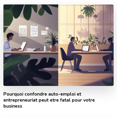
Pourquoi confondre auto-emploi et
entrepreneuriat peut etre fatal pour votre
business