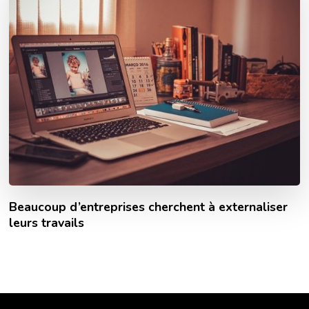
Beaucoup d’entreprises cherchent à externaliser
leurs travails