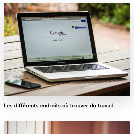
Les différents endroits où trouver du travail.