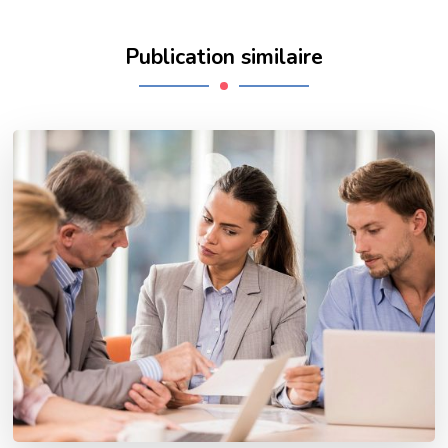
Publication similaire