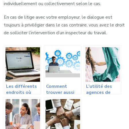
individuellement ou collectivement selon le cas.
En cas de litige avec votre employeur, le dialogue est
toujours à privilégier dans le cas contraire, vous avez le droit
de solliciter l’intervention d’un inspecteur du travail.
Les différents
Comment
L’utilité des
endroits où
trouver aussi
agences de
trouver du
vite du travail ?
personnel de
travail.
maison