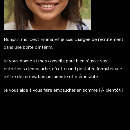
Bonjour, moi c’est Emma, et je suis chargée de recrutement
dans une boite d’intérim.
Je vous donne ici mes conseils pour bien réussir vos
entretiens d’embauche, où et quand postuler, formuler une
lettre de motivation pertinente et mémorable…
Je vous aide à vous faire embaucher en somme ! À bientôt !