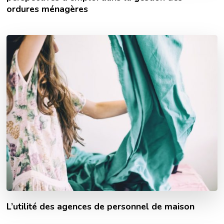
ordures ménagères
L’utilité des agences de personnel de maison