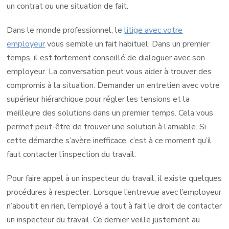
un contrat ou une situation de fait.
Dans le monde professionnel, le
litige avec votre
employeur
vous semble un fait habituel. Dans un premier
temps, il est fortement conseillé de dialoguer avec son
employeur. La conversation peut vous aider à trouver des
compromis à la situation. Demander un entretien avec votre
supérieur hiérarchique pour régler les tensions et la
meilleure des solutions dans un premier temps. Cela vous
permet peut-être de trouver une solution à l’amiable. Si
cette démarche s’avère inefficace, c’est à ce moment qu’il
faut contacter l’inspection du travail.
Pour faire appel à un inspecteur du travail, il existe quelques
procédures à respecter. Lorsque l’entrevue avec l’employeur
n’aboutit en rien, l’employé a tout à fait le droit de contacter
un inspecteur du travail. Ce dernier veille justement au