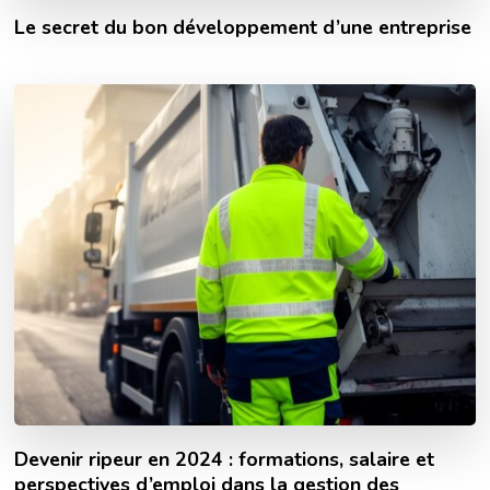
Le secret du bon développement d’une entreprise
Devenir ripeur en 2024 : formations, salaire et
perspectives d’emploi dans la gestion des