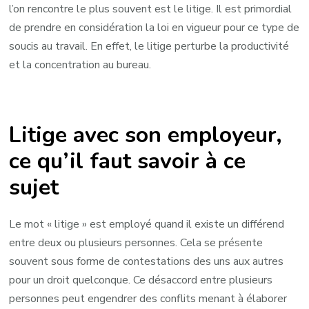
l’on rencontre le plus souvent est le litige. Il est primordial
de prendre en considération la loi en vigueur pour ce type de
soucis au travail. En effet, le litige perturbe la productivité
et la concentration au bureau.
Litige avec son employeur,
ce qu’il faut savoir à ce
sujet
Le mot « litige » est employé quand il existe un différend
entre deux ou plusieurs personnes. Cela se présente
souvent sous forme de contestations des uns aux autres
pour un droit quelconque. Ce désaccord entre plusieurs
personnes peut engendrer des conflits menant à élaborer