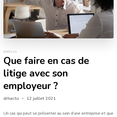
EMPLOI
Que faire en cas de
litige avec son
employeur ?
12 juillet 2021
drhactu
Un cas qui peut se présenter au sein d’une entreprise et que