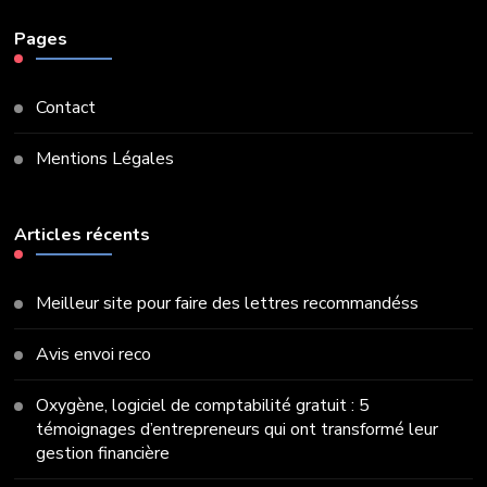
Pages
Contact
Mentions Légales
Articles récents
Meilleur site pour faire des lettres recommandéss
Avis envoi reco
Oxygène, logiciel de comptabilité gratuit : 5
témoignages d’entrepreneurs qui ont transformé leur
gestion financière