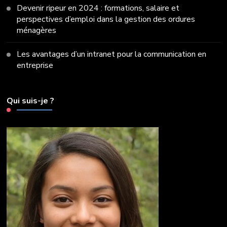
Devenir ripeur en 2024 : formations, salaire et
perspectives d’emploi dans la gestion des ordures
ménagères
Les avantages d’un intranet pour la communication en
entreprise
Qui suis-je ?