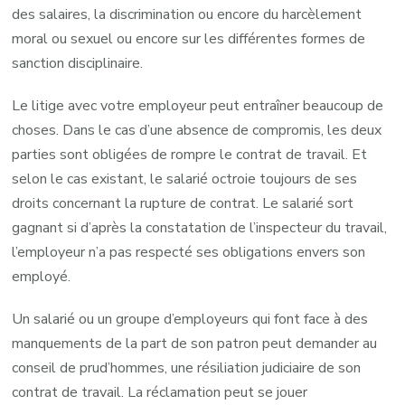
des salaires, la discrimination ou encore du harcèlement
moral ou sexuel ou encore sur les différentes formes de
sanction disciplinaire.
Le litige avec votre employeur peut entraîner beaucoup de
choses. Dans le cas d’une absence de compromis, les deux
parties sont obligées de rompre le contrat de travail. Et
selon le cas existant, le salarié octroie toujours de ses
droits concernant la rupture de contrat. Le salarié sort
gagnant si d’après la constatation de l’inspecteur du travail,
l’employeur n’a pas respecté ses obligations envers son
employé.
Un salarié ou un groupe d’employeurs qui font face à des
manquements de la part de son patron peut demander au
conseil de prud’hommes, une résiliation judiciaire de son
contrat de travail. La réclamation peut se jouer